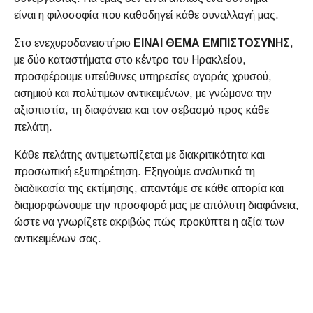
είναι η φιλοσοφία που καθοδηγεί κάθε συναλλαγή μας.
Στο ενεχυροδανειστήριο
ΕΙΝΑΙ ΘΕΜΑ ΕΜΠΙΣΤΟΣΥΝΗΣ
,
με δύο καταστήματα στο κέντρο του Ηρακλείου,
προσφέρουμε υπεύθυνες υπηρεσίες αγοράς χρυσού,
ασημιού και πολύτιμων αντικειμένων, με γνώμονα την
αξιοπιστία, τη διαφάνεια και τον σεβασμό προς κάθε
πελάτη.
Κάθε πελάτης αντιμετωπίζεται με διακριτικότητα και
προσωπική εξυπηρέτηση. Εξηγούμε αναλυτικά τη
διαδικασία της εκτίμησης, απαντάμε σε κάθε απορία και
διαμορφώνουμε την προσφορά μας με απόλυτη διαφάνεια,
ώστε να γνωρίζετε ακριβώς πώς προκύπτει η αξία των
αντικειμένων σας.