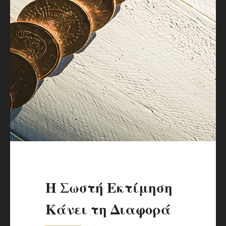
Η Σωστή Εκτίμηση
Κάνει τη Διαφορά