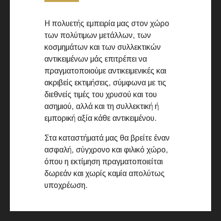
Η πολυετής εμπειρία μας στον χώρο
των πολύτιμων μετάλλων, των
κοσμημάτων και των συλλεκτικών
αντικειμένων μάς επιτρέπει να
πραγματοποιούμε αντικειμενικές και
ακριβείς εκτιμήσεις, σύμφωνα με τις
διεθνείς τιμές του χρυσού και του
ασημιού, αλλά και τη συλλεκτική ή
εμπορική αξία κάθε αντικειμένου.
Στα καταστήματά μας θα βρείτε έναν
ασφαλή, σύγχρονο και φιλικό χώρο,
όπου η εκτίμηση πραγματοποιείται
δωρεάν και χωρίς καμία απολύτως
υποχρέωση.