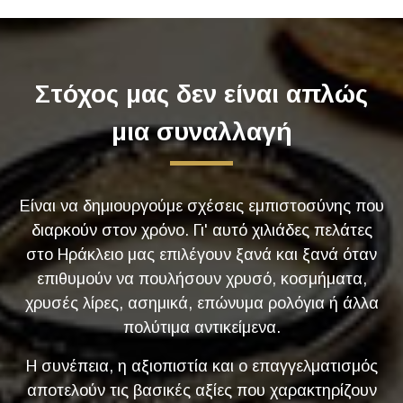
Στόχος μας δεν είναι απλώς
μια συναλλαγή
Είναι να δημιουργούμε σχέσεις εμπιστοσύνης που
διαρκούν στον χρόνο. Γι' αυτό χιλιάδες πελάτες
στο Ηράκλειο μας επιλέγουν ξανά και ξανά όταν
επιθυμούν να πουλήσουν χρυσό, κοσμήματα,
χρυσές λίρες, ασημικά, επώνυμα ρολόγια ή άλλα
πολύτιμα αντικείμενα.
Η συνέπεια, η αξιοπιστία και ο επαγγελματισμός
αποτελούν τις βασικές αξίες που χαρακτηρίζουν