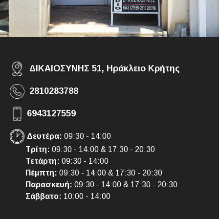
ΔΙΚΑΙΟΣΥΝΗΣ 51, Ηράκλειο Κρήτης
2810283788
6943127559
Δευτέρα:
09:30 - 14:00
Τρίτη:
09:30 - 14:00 & 17:30 - 20:30
Τετάρτη:
09:30 - 14:00
Πέμπτη:
09:30 - 14:00 & 17:30 - 20:30
Παρασκευή:
09:30 - 14:00 & 17:30 - 20:30
Σάββατο:
10:00 - 14:00