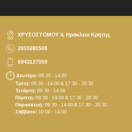
ΧΡΥΣΟΣΤΟΜΟΥ 4, Ηράκλειο Κρήτης
2810281508
6943127559
Δευτέρα:
09:30 - 14:00
Τρίτη:
09:30 - 14:00 & 17:30 - 20:30
Τετάρτη:
09:30 - 14:00
Πέμπτη:
09:30 - 14:00 & 17:30 - 20:30
Παρασκευή:
09:30 - 14:00 & 17:30 - 20:30
Σάββατο:
10:00 - 14:00