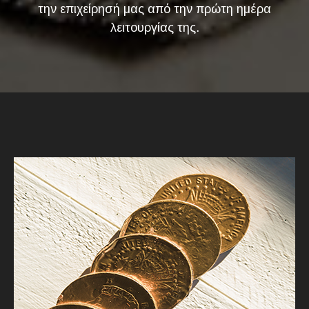
την επιχείρησή μας από την πρώτη ημέρα
λειτουργίας της.