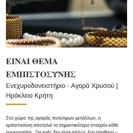
ΕΙΝΑΙ ΘΕΜΑ
ΕΜΠΙΣΤΟΣΥΝΗΣ
Ενεχυροδανειστήριο - Αγορά Χρυσού |
Ηράκλειο Κρήτη
Στο χώρο της αγοράς πολύτιμων μετάλλων, η
εμπιστοσύνη αποτελεί το σημαντικότερο στοιχείο κάθε
συνεργασίας. Για εμάς δεν είναι απλώς ένα σύνθημα –